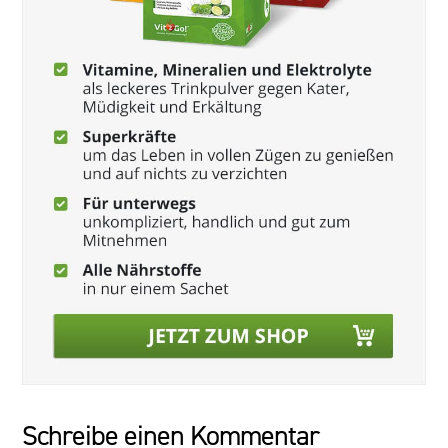
Schreibe einen Kommentar