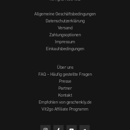
Allgemeine Geschäftsbedingungen
Datenschutzerklärung
Versand
Zahlungsoptionen
Impressum
Einkaufsbedingungen
Über uns
FAQ – Häufig gestellte Fragen
Presse
Partner
Kontakt
Empfohlen von geschenkly.de
Vit2go Affiliate Programm