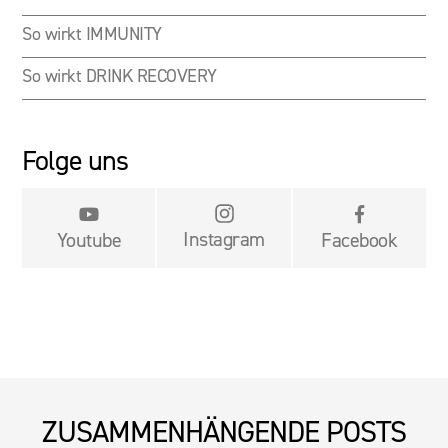
So wirkt IMMUNITY
So wirkt DRINK RECOVERY
Folge uns


Instagram
Youtube
Facebook
ZUSAMMENHÄNGENDE POSTS