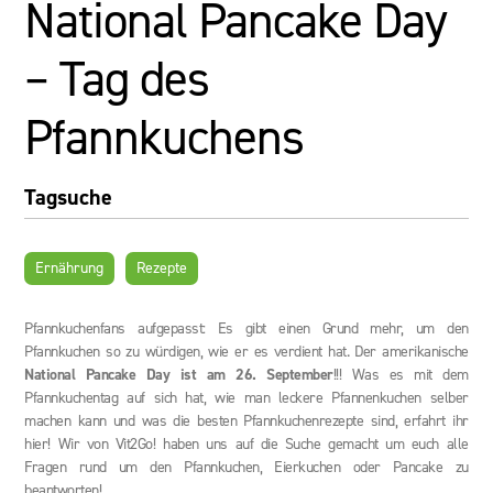
National Pancake Day
– Tag des
Pfannkuchens
Tagsuche
Ernährung
Rezepte
Pfannkuchenfans aufgepasst: Es gibt einen Grund mehr, um den
Pfannkuchen so zu würdigen, wie er es verdient hat. Der amerikanische
National Pancake Day ist am
26. September
!!! Was es mit dem
Pfannkuchentag auf sich hat, wie man leckere Pfannenkuchen selber
machen kann und was die besten Pfannkuchenrezepte sind, erfahrt ihr
hier! Wir von Vit2Go! haben uns auf die Suche gemacht um euch alle
Fragen rund um den Pfannkuchen, Eierkuchen oder Pancake zu
beantworten!