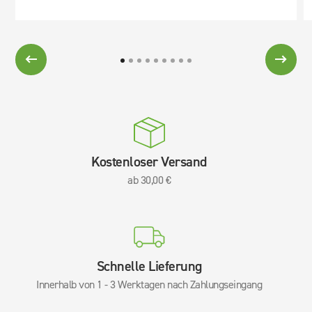
Kostenloser Versand
ab 30,00 €
Schnelle Lieferung
Innerhalb von 1 - 3 Werktagen nach Zahlungseingang