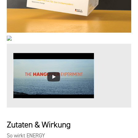
Zutaten & Wirkung
So wirkt ENERGY