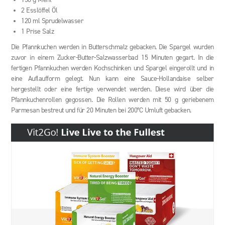
150 g Mehl
2 Esslöffel Öl
120 ml Sprudelwasser
1 Prise Salz
Die Pfannkuchen werden in Butterschmalz gebacken. Die Spargel wurden
zuvor in einem Zucker-Butter-Salzwasserbad 15 Minuten gegart. In die
fertigen Pfannkuchen werden Kochschinken und Spargel eingerollt und in
eine Auflaufform gelegt. Nun kann eine Sauce-Hollandaise selber
hergestellt oder eine fertige verwendet werden. Diese wird über die
Pfannkuchenrollen gegossen. Die Rollen werden mit 50 g geriebenem
Parmesan bestreut und für 20 Minuten bei 200°C Umluft gebacken.