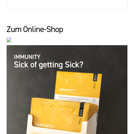
Zum Online-Shop